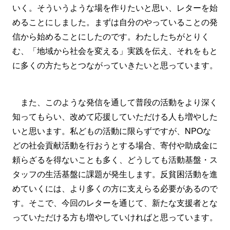
いく。そういうような場を作りたいと思い、レターを始
めることにしました。まずは自分のやっていることの発
信から始めることにしたのです。わたしたちがとりく
む、「地域から社会を変える」実践を伝え、それをもと
に多くの方たちとつながっていきたいと思っています。
また、このような発信を通して普段の活動をより深く
知ってもらい、改めて応援していただける人も増やした
いと思います。私どもの活動に限らずですが、NPOな
どの社会貢献活動を行おうとする場合、寄付や助成金に
頼らざるを得ないことも多く、どうしても活動基盤・ス
タッフの生活基盤に課題が発生します。反貧困活動を進
めていくには、より多くの方に支えらる必要があるので
す。そこで、今回のレターを通じて、新たな支援者とな
っていただける方も増やしていければと思っています。