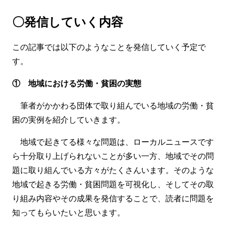
〇発信していく内容
この記事では以下のようなことを発信していく予定で
す。
① 地域における労働・貧困の実態
筆者がかかわる団体で取り組んでいる地域の労働・貧
困の実例を紹介していきます。
地域で起きてる様々な問題は、ローカルニュースです
ら十分取り上げられないことが多い一方、地域でその問
題に取り組んでいる方々がたくさんいます。そのような
地域で起きる労働・貧困問題を可視化し、そしてその取
り組み内容やその成果を発信することで、読者に問題を
知ってもらいたいと思います。