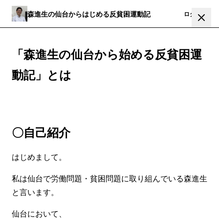
森進生の仙台からはじめる反貧困運動記
登録
ログイン
「森進生の仙台から始める反貧困運
動記」とは
〇自己紹介
はじめまして。
私は仙台で労働問題・貧困問題に取り組んでいる森進生
と言います。
仙台において、