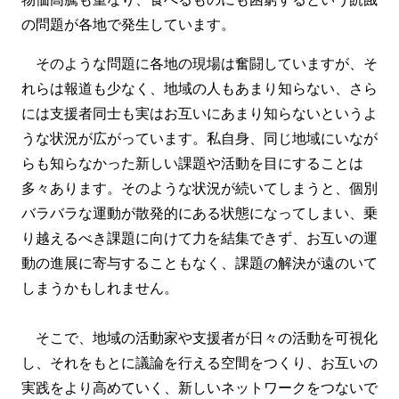
の問題が各地で発生しています。
そのような問題に各地の現場は奮闘していますが、そ
れらは報道も少なく、地域の人もあまり知らない、さら
には支援者同士も実はお互いにあまり知らないというよ
うな状況が広がっています。私自身、同じ地域にいなが
らも知らなかった新しい課題や活動を目にすることは
多々あります。そのような状況が続いてしまうと、個別
バラバラな運動が散発的にある状態になってしまい、乗
り越えるべき課題に向けて力を結集できず、お互いの運
動の進展に寄与することもなく、課題の解決が遠のいて
しまうかもしれません。
そこで、地域の活動家や支援者が日々の活動を可視化
し、それをもとに議論を行える空間をつくり、お互いの
実践をより高めていく、新しいネットワークをつないで