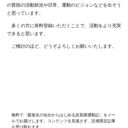
の普段の活動状況や日常、運動のビジョンなどを出そう
と思っています。
多くの方に有料登録いただくことで、活動をより充実
できると思います。
ご検討のほど、どうぞよろしくお願いいたします。
無料で「森進生の仙台からはじめる反貧困運動記」をメー
ルでお届けします。コンテンツを見逃さず、読者限定記事
も受け取れます。