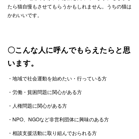
たら猫自慢もさせてもらうかもしれません。うちの猫は
かわいいです。
〇こんな人に呼んでもらえたらと思
います。
・地域で社会運動を始めたい・行っている方
・労働・貧困問題に関心がある方
・人権問題に関心がある方
・NPO、NGOなど非営利団体に興味のある方
・相談支援活動に取り組んでおられる方