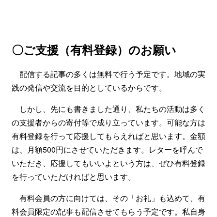
〇ご支援（有料登録）のお願い
配信する記事の多くは無料で行う予定です。地域の実
践の発信や交流を目的としているからです。
しかし、先にも書きました通り、私たちの活動は多く
の支援者からの寄付等で成り立っています。可能な方は
有料登録を行って応援してもらえればと思います。金額
は、月額500円にさせていただきます。レターを呼んで
いただき、応援してもいいよという方は、ぜひ有料登録
を行っていただければと思います。
有料会員の方に向けては、その「お礼」も込めて、有
料会員限定の記事も配信させてもらう予定です。私自身