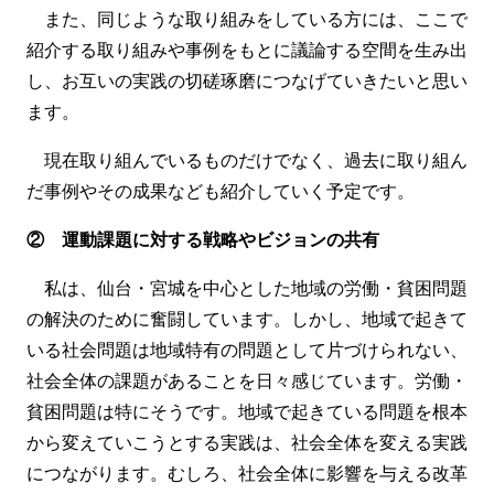
また、同じような取り組みをしている方には、ここで
紹介する取り組みや事例をもとに議論する空間を生み出
し、お互いの実践の切磋琢磨につなげていきたいと思い
ます。
現在取り組んでいるものだけでなく、過去に取り組ん
だ事例やその成果なども紹介していく予定です。
② 運動課題に対する戦略やビジョンの共有
私は、仙台・宮城を中心とした地域の労働・貧困問題
の解決のために奮闘しています。しかし、地域で起きて
いる社会問題は地域特有の問題として片づけられない、
社会全体の課題があることを日々感じています。労働・
貧困問題は特にそうです。地域で起きている問題を根本
から変えていこうとする実践は、社会全体を変える実践
につながります。むしろ、社会全体に影響を与える改革